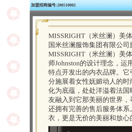
加盟招商编号:200510002
MISSRIGHT（米丝澜
国米丝澜服饰集团有限公司
MISSRIGHT（米丝澜
师Johnston的设计理念
特点开发出的内衣品牌。它
分施展着女性妩媚动人的时
化为底蕴，处处洋溢着法国
友融入到它那美丽的世界，
还拥有完善的售后服务体系
衣，更是无价的美丽和放心