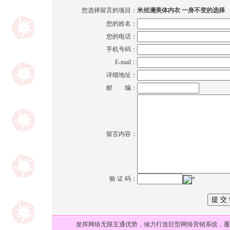
您选择留言的项目：
米丝澜美体内衣 一身不变的选择
您的姓名：
您的电话：
手机号码：
E-mail：
详细地址：
邮 编：
留言内容：
验 证 码：
*
发挥网络无限互通优势，倾力打造巨型网络营销系统，覆