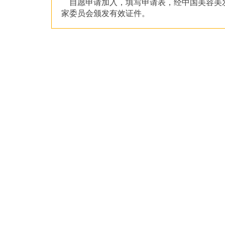
自愿申请加入，填写申请表，经中国美容美
家委员会颁发有效证件。