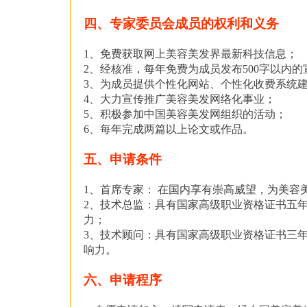
四、专家委员会成员的权利和义务
1、免费获取网上美容美发界最新科技信息；
2、经核准，每年免费为成员发布500字以内的
3、为成员提供个性化网站、个性化收费系统
4、大力宣传推广美容美发网络化事业；
5、积极参加中国美容美发网组织的活动；
6、每年完成两篇以上论文或作品。
五、申请条件
1、首席专家： 在国内享有崇高威望，为美容
2、技术总监：具有国家高级职业资格证书五
力；
3、技术顾问：具有国家高级职业资格证书三
响力。
六、申请程序