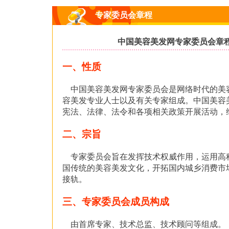
专家委员会章程
中国美容美发网专家委员会章
一、性质
中国美容美发网专家委员会是网络时代的美
容美发专业人士以及有关专家组成。中国美容
宪法、法律、法令和各项相关政策开展活动，
二、宗旨
专家委员会旨在发挥技术权威作用，运用高
国传统的美容美发文化，开拓国内城乡消费市
接轨。
三、专家委员会成员构成
由首席专家、技术总监、技术顾问等组成。