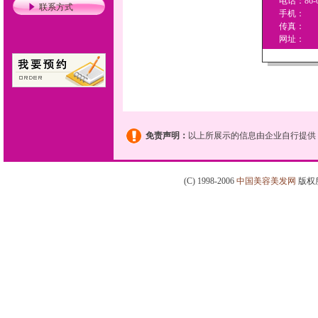
电话：86-02
联系方式
手机：
传真：
网址：
免责声明：
以上所展示的信息由企业自行提供
(C) 1998-2006
中国美容美发网
版权所